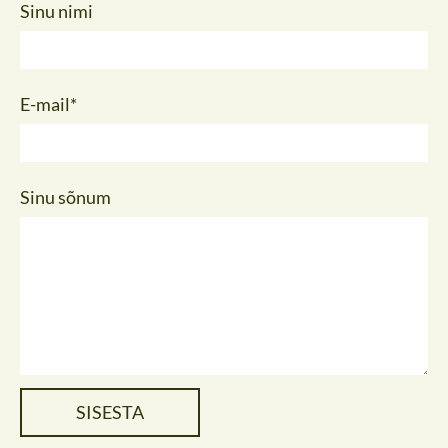
Sinu nimi
E-mail
Sinu sõnum